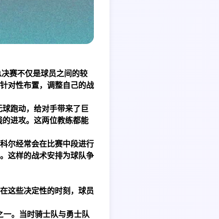
总决赛不仅是球员之间的较
针对性布置，调整自己的战
无球跑动，给对手带来了巨
线的进攻。这两位教练都能
科尔经常会在比赛中段进行
。这样的战术安排为球队争
在这些决定性的时刻，球员
刻之一。当时骑士队与勇士队