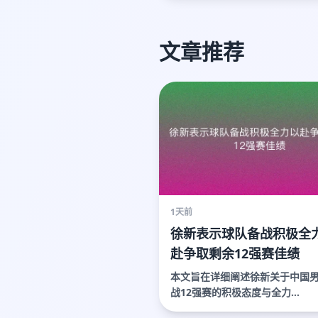
文章推荐
1天前
徐新表示球队备战积极全
赴争取剩余12强赛佳绩
本文旨在详细阐述徐新关于中国
战12强赛的积极态度与全力...