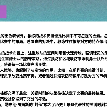
员的出色表现外，教练的战术安排也是比赛中不可忽视的因素。
比赛中的布局。总决赛的对决中，教练往往根据对方的特点做出
队的战术布置上，注重球队的空间利用和快速传球，强调球员的
则注重骑士队的防守策略，通过换防和区域联防来限制勇士队外
，使得每一场比赛充满变数。
人策略，也起到了决定性的作用。比如，在系列赛的关键时刻，
球员来改变比赛节奏，或者通过快速攻防转换来打乱对方的节奏
往都充满了悬念，关键时刻的决策往往决定了比赛的最终结果。
赛经验都得到了充分的考验。
七场，勒布朗·詹姆斯的“封盖”成为了历史上最具代表性的关键时