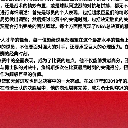
，还是战术的精妙布置，或是球队间激烈的对抗与拼搏，都无不
进行详细阐述：首先是球员的个人表现，包括超级巨星们的精彩
局势做出调整；然后探讨比赛中的关键时刻，包括决定胜负的关
契配合打出完美的团队篮球。每个方面都展现了NBA总决赛的
个人才华的舞台，每一位超级球星都渴望在这个最高水平的舞台
中的球员，不仅要面对强大的对手，还要承受巨大的心理压力。
赛的经典时刻。
决赛中的全面表现，成为了比赛的焦点。他不仅能够贡献高分，
与勇士队的对决中，詹姆斯多次在比赛最后时刻的关键得分，扭
作为超级巨星的价值。
投篮和无解进攻也是总决赛中的一大亮点。在2017年和2018年
在与骑士队的决胜局中，他的表现堪称完美，成为勇士队夺冠的