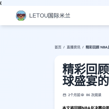
{
首页
/
直播资讯
/
精彩回顾 NB
精彩回顾
球盛宴的
2个月前
86 次阅读
本文将回顾NBA总决赛中