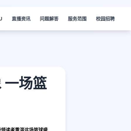
U
直播资讯
问题解答
服务范围
校园招聘
 一场篮
带领读者重温这场篮球盛