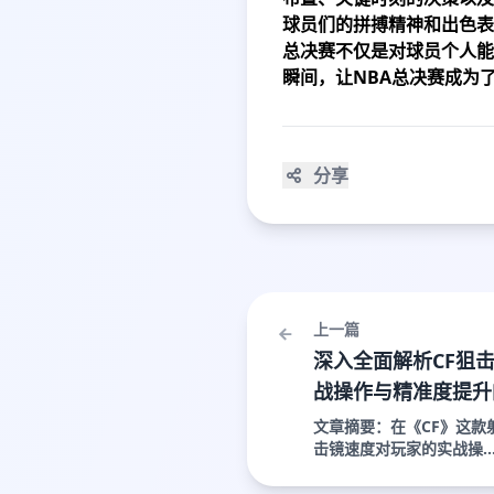
球员们的拼搏精神和出色表
总决赛不仅是对球员个人能
瞬间，让NBA总决赛成为
分享
上一篇
深入全面解析CF狙
战操作与精准度提升
文章摘要：在《CF》这款
击镜速度对玩家的实战操..