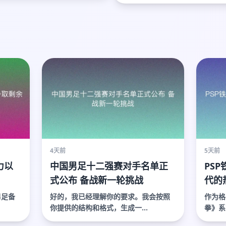
4天前
5天前
力以
中国男足十二强赛对手名单正
PS
式公布 备战新一轮挑战
代的
深度
男足备
好的，我已经理解你的要求。我会按照
作为格
你提供的结构和格式，生成一...
拳》系