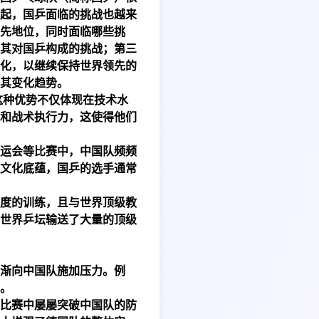
起，国乒面临的挑战也越来
先地位，同时面临哪些挑
其对国乒构成的挑战；第三
化，以继续保持世界领先的
其变化趋势。
这种优势不仅体现在技术水
和战术执行力，这使得他们
运会等比赛中，中国队频频
文化底蕴，国乒的选手通常
度的训练，且与世界顶级教
世界乒坛输送了大量的顶级
渐向中国队施加压力。例
。
比赛中屡屡突破中国队的防