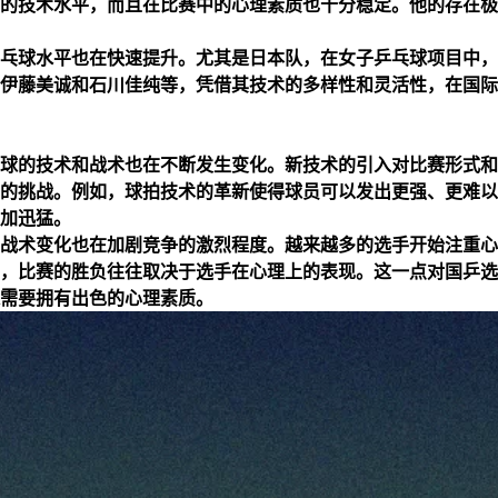
的技术水平，而且在比赛中的心理素质也十分稳定。他的存在极
乓球水平也在快速提升。尤其是日本队，在女子乒乓球项目中，
伊藤美诚和石川佳纯等，凭借其技术的多样性和灵活性，在国际
球的技术和战术也在不断发生变化。新技术的引入对比赛形式和
的挑战。例如，球拍技术的革新使得球员可以发出更强、更难以
加迅猛。
战术变化也在加剧竞争的激烈程度。越来越多的选手开始注重心
，比赛的胜负往往取决于选手在心理上的表现。这一点对国乒选
需要拥有出色的心理素质。