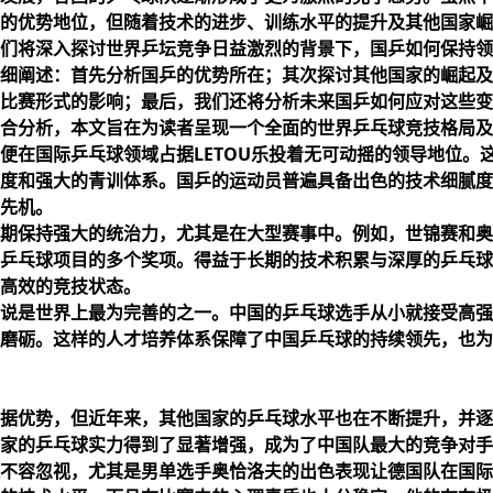
的优势地位，但随着技术的进步、训练水平的提升及其他国家崛
们将深入探讨世界乒坛竞争日益激烈的背景下，国乒如何保持领
细阐述：首先分析国乒的优势所在；其次探讨其他国家的崛起及
比赛形式的影响；最后，我们还将分析未来国乒如何应对这些变
合分析，本文旨在为读者呈现一个全面的世界乒乓球竞技格局及
便在国际乒乓球领域占据
LETOU乐投
着无可动摇的领导地位。
度和强大的青训体系。国乒的运动员普遍具备出色的技术细腻度
先机。
期保持强大的统治力，尤其是在大型赛事中。例如，世锦赛和奥
乒乓球项目的多个奖项。得益于长期的技术积累与深厚的乒乓球
高效的竞技状态。
说是世界上最为完善的之一。中国的乒乓球选手从小就接受高强
磨砺。这样的人才培养体系保障了中国乒乓球的持续领先，也为
据优势，但近年来，其他国家的乒乓球水平也在不断提升，并逐
家的乒乓球实力得到了显著增强，成为了中国队最大的竞争对手
不容忽视，尤其是男单选手奥恰洛夫的出色表现让德国队在国际