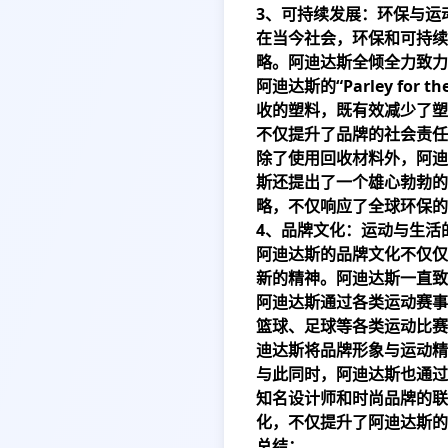
3、可持续发展：环保与运
在当今社会，环保和可持续
略。阿迪达斯全倾全力致力
阿迪达斯的“Parley f
收的塑料，既有效减少了塑
不仅提升了品牌的社会责任
除了使用回收材料外，阿迪
斯还提出了一个雄心勃勃的
略，不仅响应了全球环保的
4、品牌文化：运动与生活
阿迪达斯的品牌文化不仅仅
新的精神。阿迪达斯一直致
阿迪达斯通过各类运动赛事
篮球、足球等各类运动比赛
迪达斯将品牌形象与运动精
与此同时，阿迪达斯也通过
知名设计师和时尚品牌的联
化，不仅提升了阿迪达斯的
总结：