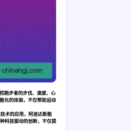
监控跑步者的步伐、速度、心
智能化的体验，不仅帮助运动
I技术的应用，阿迪达斯能
种科技驱动的创新，不仅提