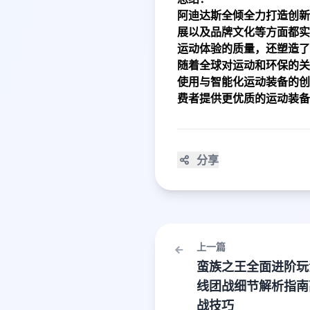
阿迪达斯全倾全力打造创新
展以及品牌文化等方面都实
运动体验的质量，还塑造了
随着全球对运动和环保的关
使用与智能化运动装备的创
费者提供更优质的运动装备
分享
上一篇
蛮族之王全面进阶玩
线团战细节解析指南
战技巧