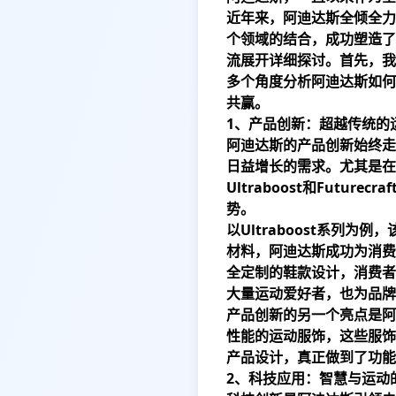
近年来，阿迪达斯全倾全力
个领域的结合，成功塑造了
流展开详细探讨。首先，我
多个角度分析阿迪达斯如何
共赢。
1、产品创新：超越传统的
阿迪达斯的产品创新始终走
日益增长的需求。尤其是
Ultraboost和Fut
势。
以Ultraboost系列
材料，阿迪达斯成功为消费者
全定制的鞋款设计，消费者
大量运动爱好者，也为品牌
产品创新的另一个亮点是阿
性能的运动服饰，这些服饰
产品设计，真正做到了功能
2、科技应用：智慧与运动