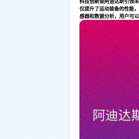
科技创新是阿迪达斯引领未
仅提升了运动装备的性能，
感器和数据分析，用户可以