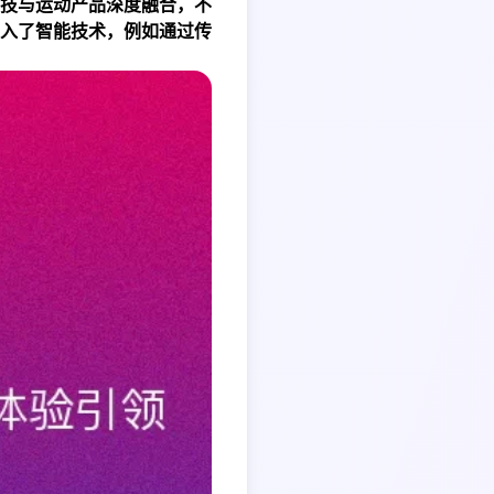
技与运动产品深度融合，不
入了智能技术，例如通过传