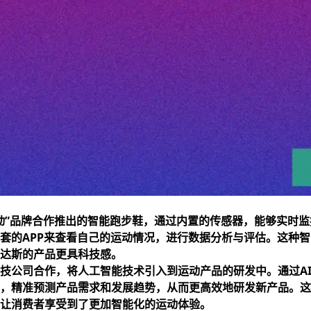
动”品牌合作推出的智能跑步鞋，通过内置的传感器，能够实时
套的APP来查看自己的运动情况，进行数据分析与评估。这种
达斯的产品更具科技感。
技公司合作，将人工智能技术引入到运动产品的研发中。通过A
，精准预测产品需求和发展趋势，从而更高效地研发新产品。这
让消费者享受到了更加智能化的运动体验。