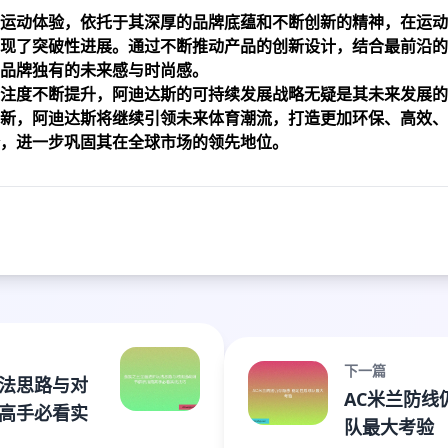
运动体验，依托于其深厚的品牌底蕴和不断创新的精神，在运动
现了突破性进展。通过不断推动产品的创新设计，结合最前沿的
品牌独有的未来感与时尚感。
注度不断提升，阿迪达斯的可持续发展战略无疑是其未来发展的
新，阿迪达斯将继续引领未来体育潮流，打造更加环保、高效、
，进一步巩固其在全球市场的领先地位。
下一篇
法思路与对
AC米兰防线
高手必看实
队最大考验