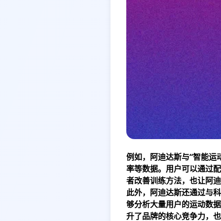
例如，阿迪达斯与“智能运
率等数据。用户可以通过配
者改善训练方法，也让阿迪
此外，阿迪达斯还通过与科
够分析大量用户的运动数据
升了品牌的核心竞争力，也