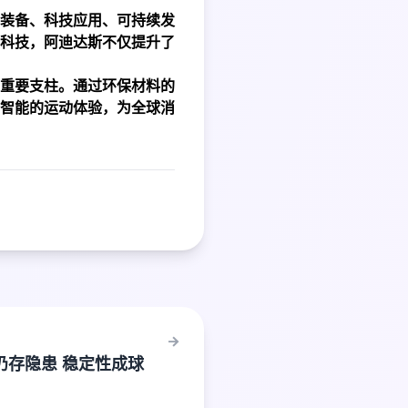
装备、科技应用、可持续发
科技，阿迪达斯不仅提升了
重要支柱。通过环保材料的
智能的运动体验，为全球消
仍存隐患 稳定性成球