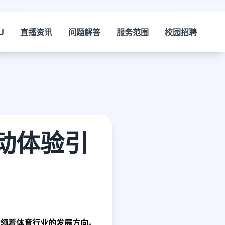
U
直播资讯
问题解答
服务范围
校园招聘
动体验引
领着体育行业的发展方向。