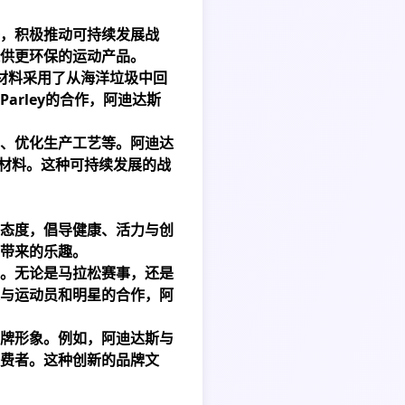
，积极推动可持续发展战
供更环保的运动产品。
的鞋面材料采用了从海洋垃圾中回
rley的合作，阿迪达斯
、优化生产工艺等。阿迪达
的材料。这种可持续发展的战
态度，倡导健康、活力与创
带来的乐趣。
。无论是马拉松赛事，还是
与运动员和明星的合作，阿
牌形象。例如，阿迪达斯与
费者。这种创新的品牌文