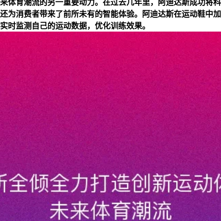
来体育潮流的另一重要动力。在过去几年里，阿迪达斯成功将科
还为消费者带来了前所未有的智能体验。阿迪达斯在运动鞋中加
实时监测自己的运动数据，优化训练效果。