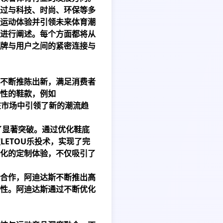
过与科技、时尚、环保等多
运动体验并引领未来体育潮
进行阐述。每个方面都将从
牌与用户之间的紧密连接与
不断推陈出新，满足消费者
性的鞋款，例如
，也在市场中引领了新的潮流趋
得了显著突破。通过优化鞋底
技
LETOU乐投
术，实现了完
化的定制体验，不仅吸引了
合作，阿迪达斯不断推出高
性。阿迪达斯通过不断优化