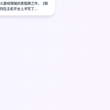
斗游戏领域的里程碑之作，《铁
列在主机平台上书写了...