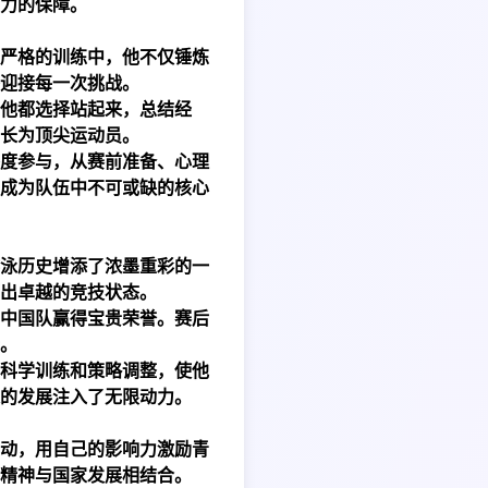
力的保障。
严格的训练中，他不仅锤炼
迎接每一次挑战。
他都选择站起来，总结经
长为顶尖运动员。
度参与，从赛前准备、心理
成为队伍中不可或缺的核心
泳历史增添了浓墨重彩的一
出卓越的竞技状态。
中国队赢得宝贵荣誉。赛后
。
科学训练和策略调整，使他
的发展注入了无限动力。
动，用自己的影响力激励青
精神与国家发展相结合。