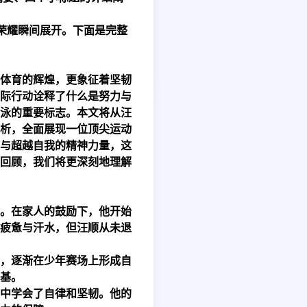
荣耀瞬间展开。下面是完整
体育的辉煌，更象征着坚韧
际行动诠释了什么是努力与
泳的重要标志。本文将从汪
析，全面展现一位顶尖运动
与超越自我的精神力量，这
回顾，我们将更深刻地理解
。在家人的鼓励下，他开始
疲惫与汗水，但汪顺从未退
，逐渐在少年赛场上形成自
基。
中学会了自律和坚韧。他的