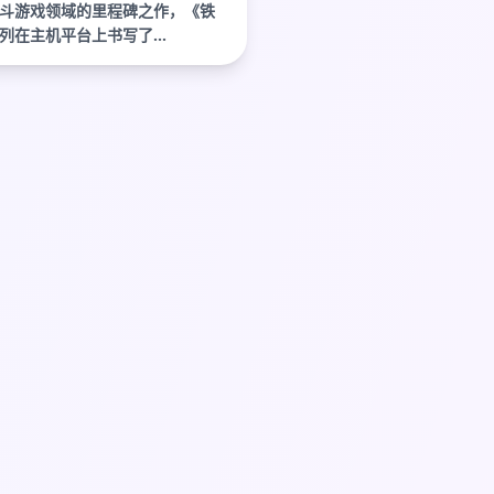
斗游戏领域的里程碑之作，《铁
列在主机平台上书写了...