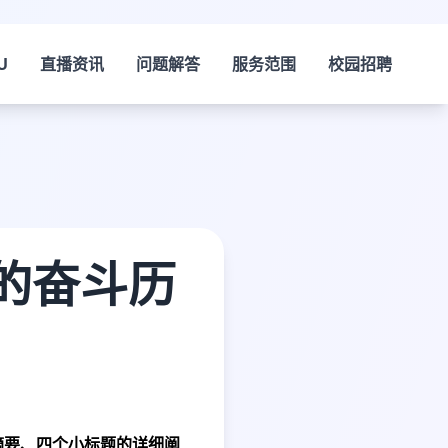
U
直播资讯
问题解答
服务范围
校园招聘
的奋斗历
摘要、四个小标题的详细阐