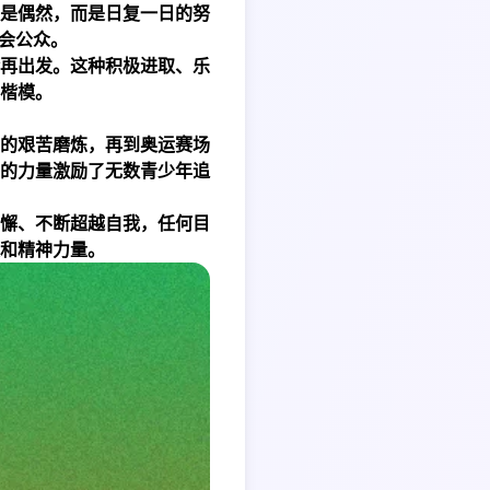
是偶然，而是日复一日的努
会公众。
再出发。这种积极进取、乐
楷模。
的艰苦磨炼，再到奥运赛场
的力量激励了无数青少年追
懈、不断超越自我，任何目
和精神力量。