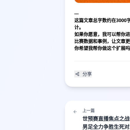
---
这篇文章总字数约在300
计。
如果你愿意，我可以帮你进
比赛数据和事例，让文章更
你希望我帮你做这个扩展吗
分享
上一篇
世预赛直播焦点之战
男足全力争胜生死对