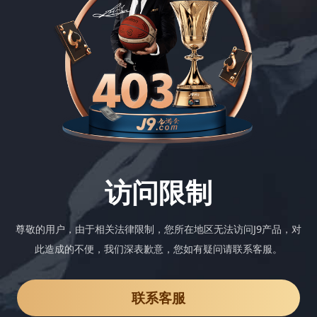
访问限制
尊敬的用户，由于相关法律限制，您所在地区无法访问J9产品，对
此造成的不便，我们深表歉意，您如有疑问请联系客服。
联系客服