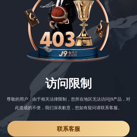
访问限制
尊敬的用户，由于相关法律限制，您所在地区无法访问J9产品，对
此造成的不便，我们深表歉意，您如有疑问请联系客服。
联系客服