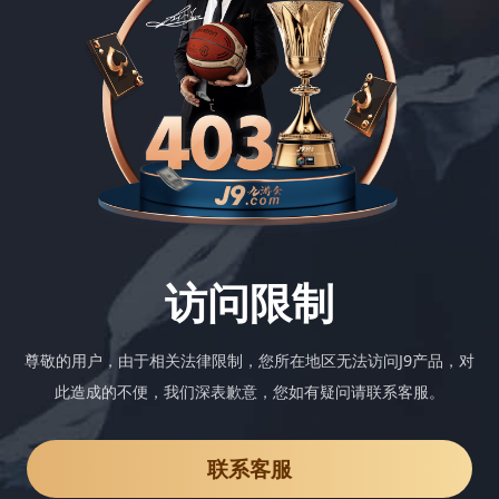
访问限制
尊敬的用户，由于相关法律限制，您所在地区无法访问J9产品，对
此造成的不便，我们深表歉意，您如有疑问请联系客服。
联系客服