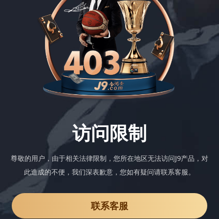
访问限制
尊敬的用户，由于相关法律限制，您所在地区无法访问J9产品，对
此造成的不便，我们深表歉意，您如有疑问请联系客服。
联系客服